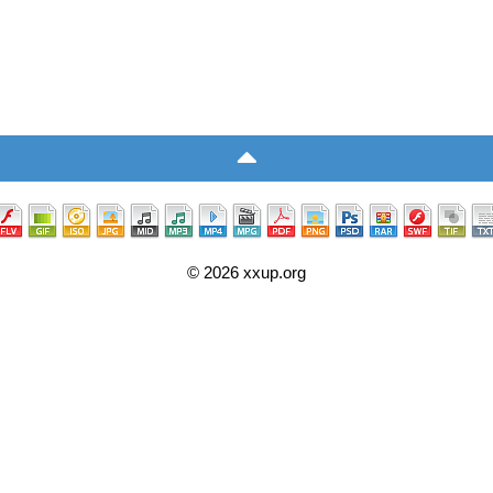
© 2026 xxup.org